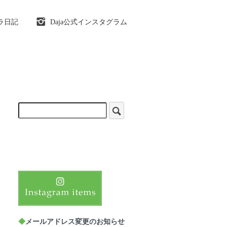
ラ日記
Daja公式インスタグラム
◆
メールアドレス変更のお知らせ