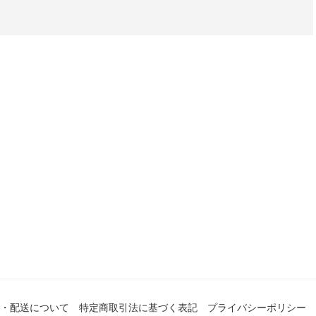
・配送について
特定商取引法に基づく表記
プライバシーポリシー