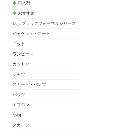
◆
再入荷
◆
おすすめ
Daja ブラックフォーマルシリーズ
ジャケット・コート
ニット
ワンピース
カットソー
シャツ
スカート・パンツ
バッグ
エプロン
小物
スカーフ