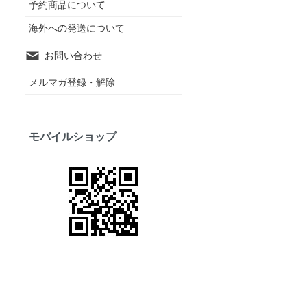
予約商品について
海外への発送について
お問い合わせ
メルマガ登録・解除
モバイルショップ