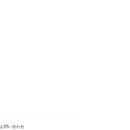
お問い合わせ