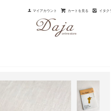
マイアカウント
カートを見る
イタク