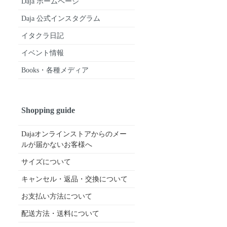
Daja ホームページ
Daja 公式インスタグラム
イタクラ日記
イベント情報
Books・各種メディア
Shopping guide
Dajaオンラインストアからのメー
ルが届かないお客様へ
サイズについて
キャンセル・返品・交換について
お支払い方法について
配送方法・送料について