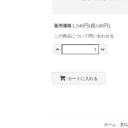
1,540円(税140円)
販売価格
この商品について問い合わせる
カートに入れる
ホーム
支払