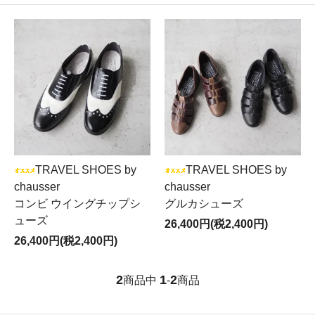
TRAVEL SHOES by
TRAVEL SHOES by
chausser
chausser
コンビ ウイングチップシ
グルカシューズ
ューズ
26,400円(税2,400円)
26,400円(税2,400円)
2
1
2
商品中
-
商品