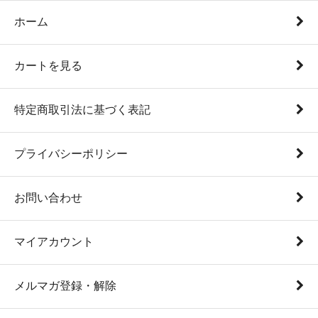
ホーム
カートを見る
特定商取引法に基づく表記
プライバシーポリシー
お問い合わせ
マイアカウント
メルマガ登録・解除