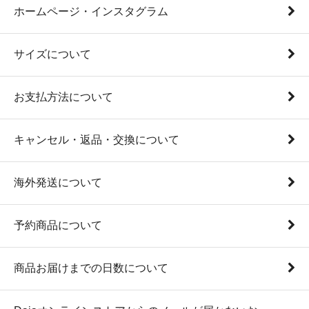
ホームページ・インスタグラム
サイズについて
お支払方法について
キャンセル・返品・交換について
海外発送について
予約商品について
商品お届けまでの日数について