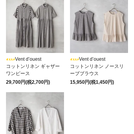
Vent d’ouest
Vent d’ouest
コットンリネン ギャザー
コットンリネン ノースリ
ワンピース
ーブブラウス
29,700円(税2,700円)
15,950円(税1,450円)