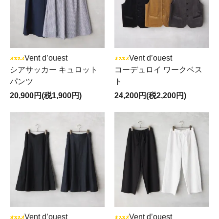
Vent d’ouest
Vent d’ouest
シアサッカー キュロット
コーデュロイ ワークベス
パンツ
ト
20,900円(税1,900円)
24,200円(税2,200円)
Vent d’ouest
Vent d’ouest