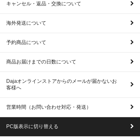
キャンセル・返品・交換について
海外発送について
予約商品について
商品お届けまでの日数について
Dajaオンラインストアからのメールが届かないお
客様へ
営業時間（お問い合わせ対応・発送）
PC版表示に切り替える