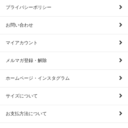
プライバシーポリシー
お問い合わせ
マイアカウント
メルマガ登録・解除
ホームページ・インスタグラム
サイズについて
お支払方法について