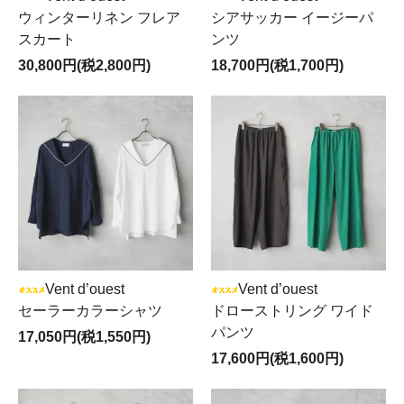
ウィンターリネン フレア
シアサッカー イージーパ
スカート
ンツ
30,800円(税2,800円)
18,700円(税1,700円)
Vent d’ouest
Vent d’ouest
セーラーカラーシャツ
ドローストリング ワイド
パンツ
17,050円(税1,550円)
17,600円(税1,600円)