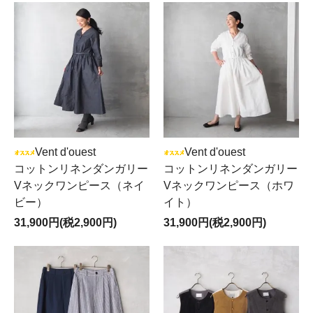
Vent d'ouest
Vent d'ouest
コットンリネンダンガリー
コットンリネンダンガリー
Vネックワンピース（ネイ
Vネックワンピース（ホワ
ビー）
イト）
31,900円(税2,900円)
31,900円(税2,900円)