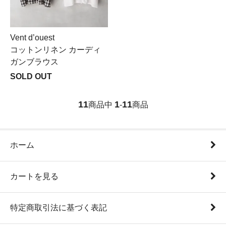
Vent d’ouest
コットンリネン カーディ
ガンブラウス
SOLD OUT
11
1
11
商品中
-
商品
ホーム
カートを見る
特定商取引法に基づく表記