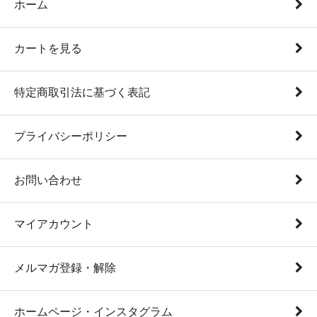
ホーム
カートを見る
特定商取引法に基づく表記
プライバシーポリシー
お問い合わせ
マイアカウント
メルマガ登録・解除
ホームページ・インスタグラム