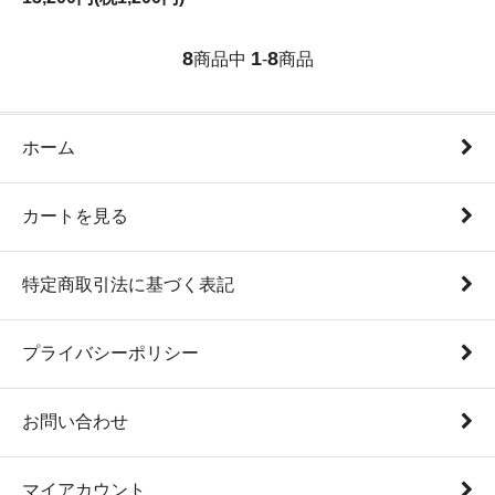
8
1
8
商品中
-
商品
ホーム
カートを見る
特定商取引法に基づく表記
プライバシーポリシー
お問い合わせ
マイアカウント