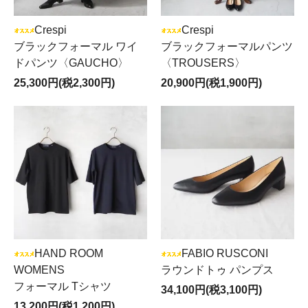
Crespi
Crespi
ブラックフォーマル ワイ
ブラックフォーマルパンツ
ドパンツ〈GAUCHO〉
〈TROUSERS〉
25,300円(税2,300円)
20,900円(税1,900円)
HAND ROOM
FABIO RUSCONI
WOMENS
ラウンドトゥ パンプス
フォーマル Tシャツ
34,100円(税3,100円)
13,200円(税1,200円)