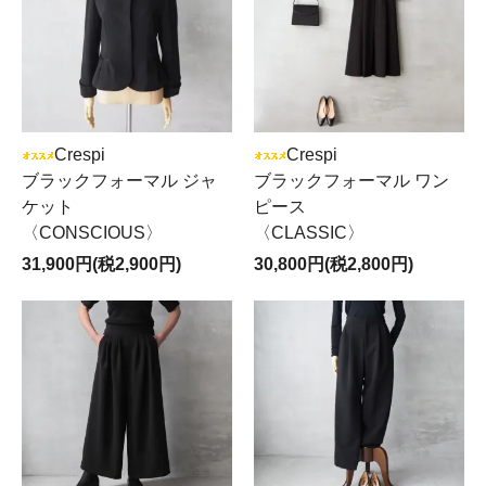
Crespi
Crespi
ブラックフォーマル ジャ
ブラックフォーマル ワン
ケット
ピース
〈CONSCIOUS〉
〈CLASSIC〉
31,900円(税2,900円)
30,800円(税2,800円)