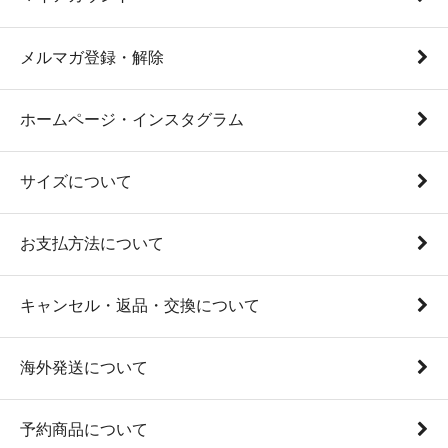
メルマガ登録・解除
ホームページ・インスタグラム
サイズについて
お支払方法について
キャンセル・返品・交換について
海外発送について
予約商品について