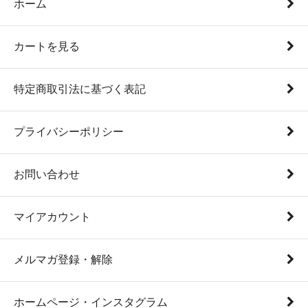
ホーム
カートを見る
特定商取引法に基づく表記
プライバシーポリシー
お問い合わせ
マイアカウント
メルマガ登録・解除
ホームページ・インスタグラム