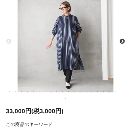
33,000円(税3,000円)
この商品のキーワード