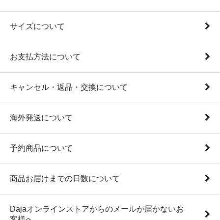
サイズについて
お支払方法について
キャンセル・返品・交換について
海外発送について
予約商品について
商品お届けまでの日数について
Dajaオンラインストアからのメールが届かないお
客様へ