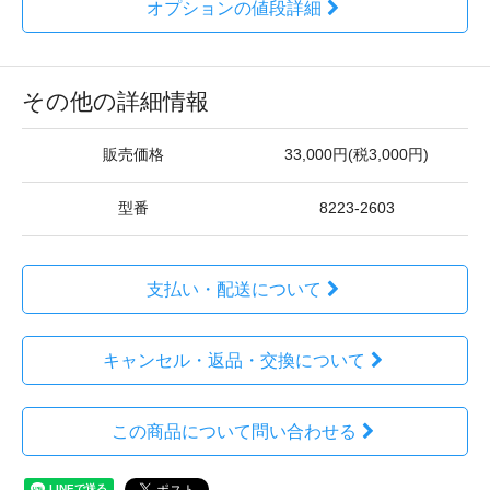
オプションの値段詳細
その他の詳細情報
販売価格
33,000円(税3,000円)
型番
8223-2603
支払い・配送について
キャンセル・返品・交換について
この商品について問い合わせる