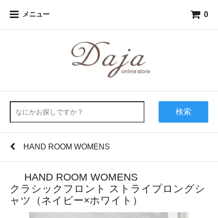
0
メニュー
検索
HAND ROOM WOMENS
HAND ROOM WOMENS
クラシックフロント ストライプロングシ
ャツ（ネイビー×ホワイト）