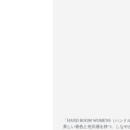
「HAND ROOM WOMENS（
美しい発色と光沢感を持つ、しなや