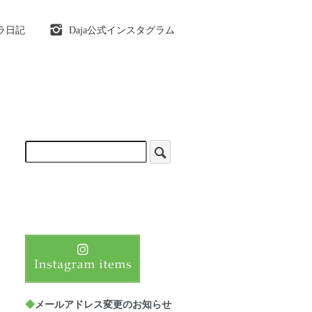
ラ日記
Daja公式インスタグラム
◆
メールアドレス変更のお知らせ