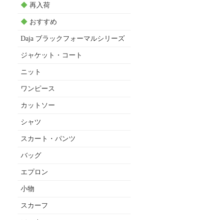
◆
再入荷
◆
おすすめ
Daja ブラックフォーマルシリーズ
ジャケット・コート
ニット
ワンピース
カットソー
シャツ
スカート・パンツ
バッグ
エプロン
小物
スカーフ