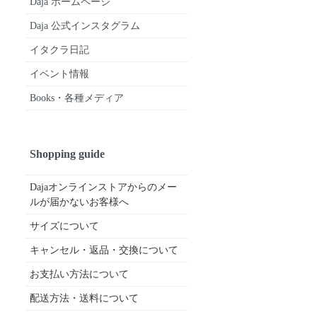
Daja ホームページ
Daja 公式インスタグラム
イタクラ日記
イベント情報
Books・各種メディア
Shopping guide
Dajaオンラインストアからのメー
ルが届かないお客様へ
サイズについて
キャンセル・返品・交換について
お支払い方法について
配送方法・送料について