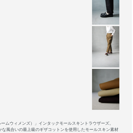
ハンドルームウィメンズ）」インタックモールスキントラウザーズ。
かな風合いの最上級のギザコットンを使用したモールスキン素材