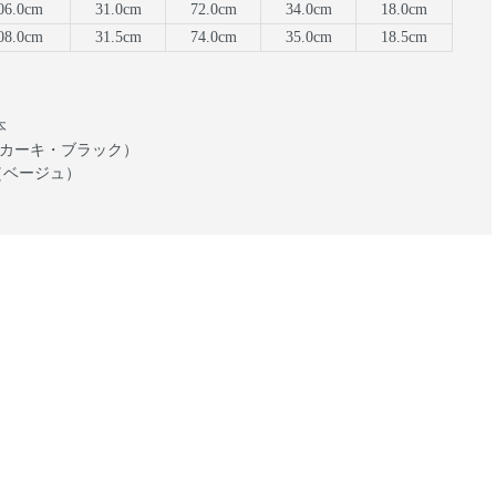
06.0cm
31.0cm
72.0cm
34.0cm
18.0cm
08.0cm
31.5cm
74.0cm
35.0cm
18.5cm
本
m（カーキ・ブラック）
m（ベージュ）