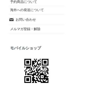
予約商品について
海外への発送について
お問い合わせ
メルマガ登録・解除
モバイルショップ