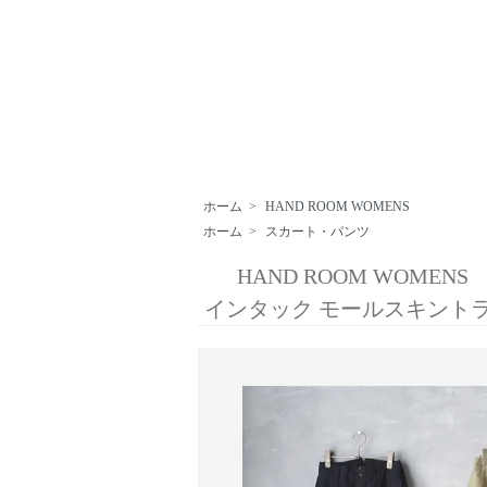
ホーム
>
HAND ROOM WOMENS
ホーム
>
スカート・パンツ
HAND ROOM WOMENS
インタック モールスキント