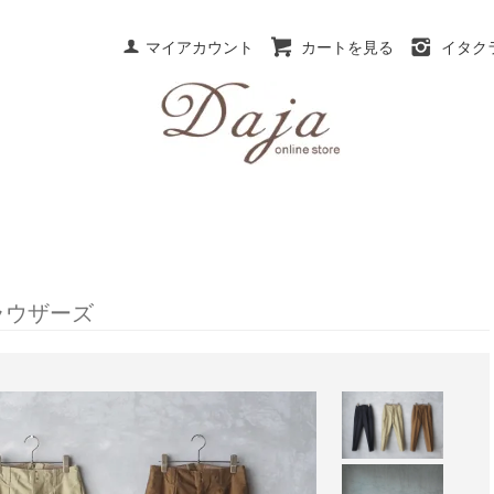
マイアカウント
カートを見る
イタク
ラウザーズ