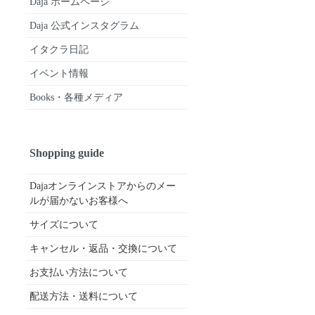
Daja ホームページ
Daja 公式インスタグラム
イタクラ日記
イベント情報
Books・各種メディア
Shopping guide
Dajaオンラインストアからのメー
ルが届かないお客様へ
サイズについて
キャンセル・返品・交換について
お支払い方法について
配送方法・送料について