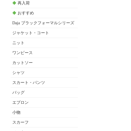
◆
再入荷
◆
おすすめ
Daja ブラックフォーマルシリーズ
ジャケット・コート
ニット
ワンピース
カットソー
シャツ
スカート・パンツ
バッグ
エプロン
小物
スカーフ