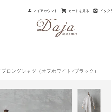
マイアカウント
カートを見る
イタク
イプロングシャツ（オフホワイト×ブラック）