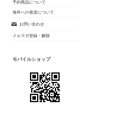
予約商品について
海外への発送について
お問い合わせ
メルマガ登録・解除
モバイルショップ