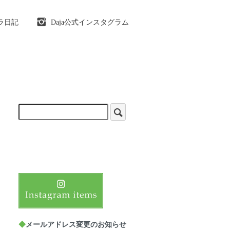
ラ日記
Daja公式インスタグラム
◆
メールアドレス変更のお知らせ