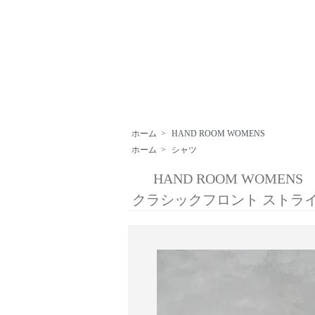
ホーム
>
HAND ROOM WOMENS
ホーム
>
シャツ
HAND ROOM WOMENS
クラシックフロント ストラ