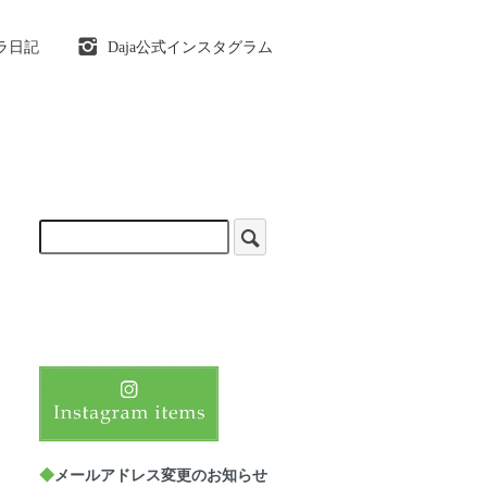
ラ日記
Daja公式インスタグラム
◆
メールアドレス変更のお知らせ