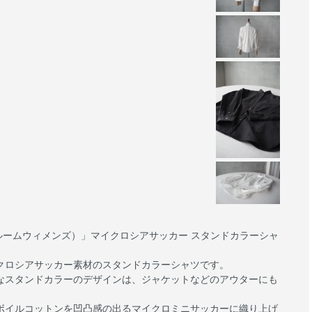
ハンドルームウィメンズ）」マイクロシアサッカー スタンドカラーシャ
クロシアサッカー素材のスタンドカラーシャツです。
なスタンドカラーのデザインは、ジャケットなどのアウターにも
ボイルコットンを凹凸感の出るマイクロミニサッカーに織り上げ