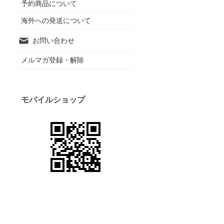
予約商品について
海外への発送について
お問い合わせ
メルマガ登録・解除
モバイルショップ