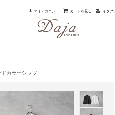
マイアカウント
カートを見る
イタク
ンドカラーシャツ