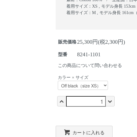
着用サイズ：XS , モデル身長 153
着用サイズ：M , モデル身長 161c
25,300円(税2,300円)
販売価格
8241-1101
型番
この商品について問い合わせる
カラー × サイズ
カートに入れる