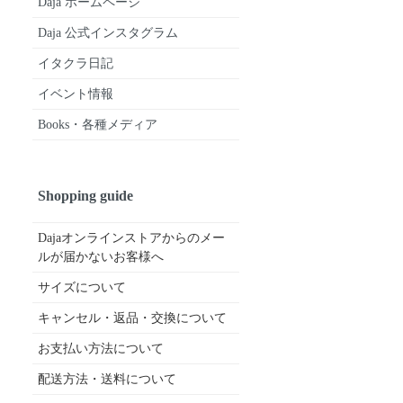
Daja ホームページ
Daja 公式インスタグラム
イタクラ日記
イベント情報
Books・各種メディア
Shopping guide
Dajaオンラインストアからのメー
ルが届かないお客様へ
サイズについて
キャンセル・返品・交換について
お支払い方法について
配送方法・送料について