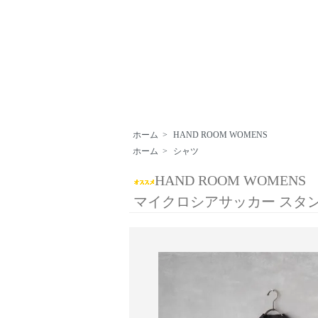
ホーム
>
HAND ROOM WOMENS
ホーム
>
シャツ
HAND ROOM WOMENS
マイクロシアサッカー スタ