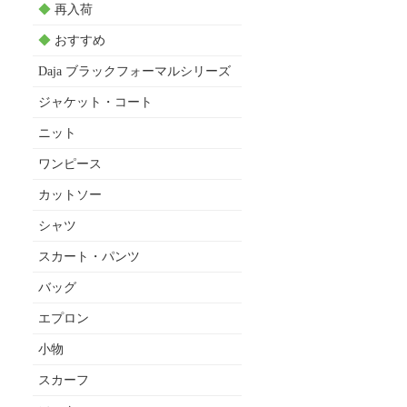
◆
再入荷
◆
おすすめ
Daja ブラックフォーマルシリーズ
ジャケット・コート
ニット
ワンピース
カットソー
シャツ
スカート・パンツ
バッグ
エプロン
小物
スカーフ