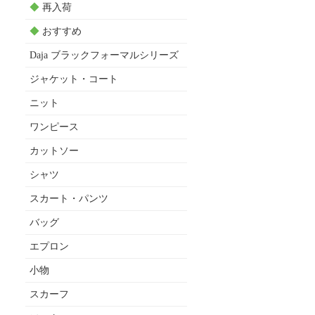
◆
再入荷
◆
おすすめ
Daja ブラックフォーマルシリーズ
ジャケット・コート
ニット
ワンピース
カットソー
シャツ
スカート・パンツ
バッグ
エプロン
小物
スカーフ