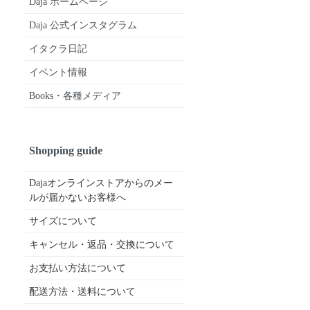
Daja ホームページ
Daja 公式インスタグラム
イタクラ日記
イベント情報
Books・各種メディア
Shopping guide
Dajaオンラインストアからのメー
ルが届かないお客様へ
サイズについて
キャンセル・返品・交換について
お支払い方法について
配送方法・送料について