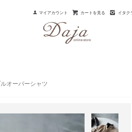
マイアカウント
カートを見る
イタク
.プルオーバーシャツ