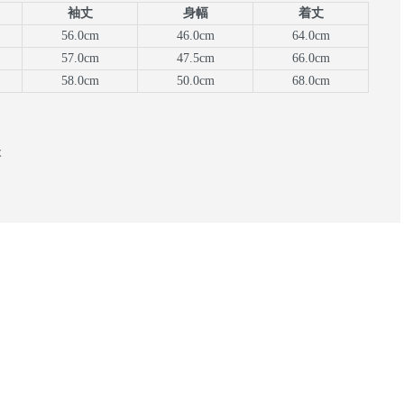
袖丈
身幅
着丈
56.0cm
46.0cm
64.0cm
57.0cm
47.5cm
66.0cm
58.0cm
50.0cm
68.0cm
本