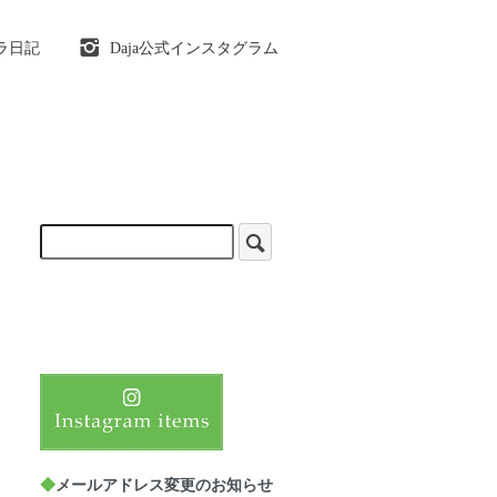
ラ日記
Daja公式インスタグラム
◆
メールアドレス変更のお知らせ