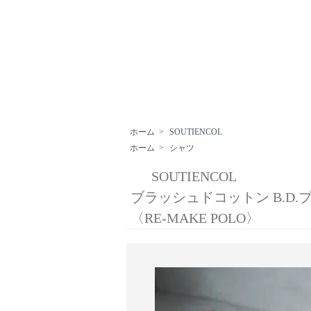
ホーム
>
SOUTIENCOL
ホーム
>
シャツ
SOUTIENCOL
ブラッシュドコットン B.D
〈RE-MAKE POLO〉