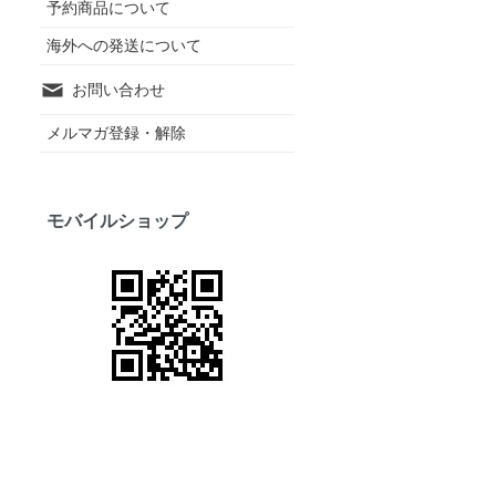
予約商品について
海外への発送について
お問い合わせ
メルマガ登録・解除
モバイルショップ