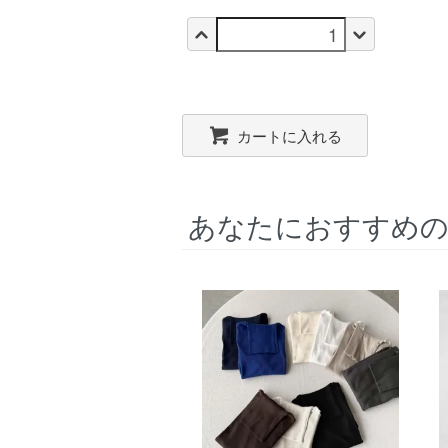
カートに入れる
あなたにおすすめの