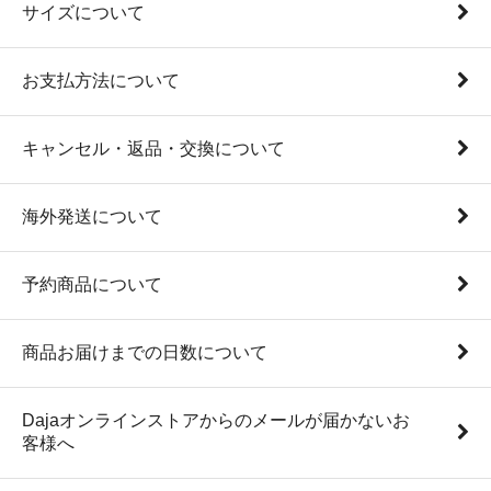
サイズについて
お支払方法について
キャンセル・返品・交換について
海外発送について
予約商品について
商品お届けまでの日数について
Dajaオンラインストアからのメールが届かないお
客様へ