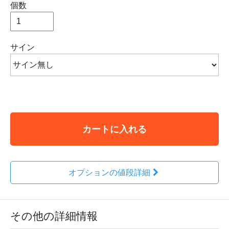
個数
サイン
カートに入れる
オプションの値段詳細
その他の詳細情報