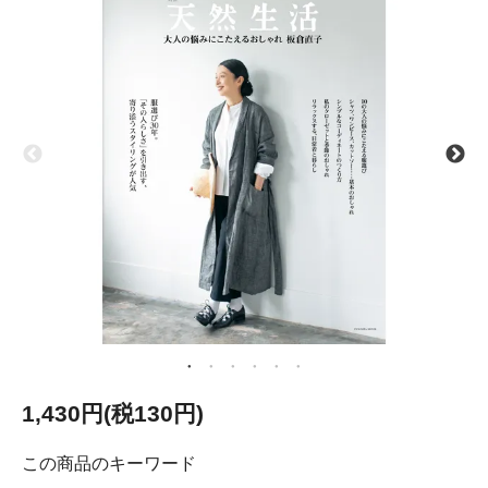
1,430円(税130円)
この商品のキーワード