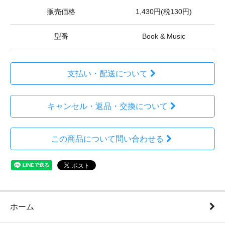
販売価格
1,430円(税130円)
型番
Book & Music
支払い・配送について
キャンセル・返品・交換について
この商品について問い合わせる
ホーム