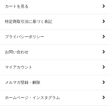
カートを見る
特定商取引法に基づく表記
プライバシーポリシー
お問い合わせ
マイアカウント
メルマガ登録・解除
ホームページ・インスタグラム