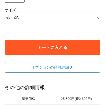
サイズ
カートに入れる
オプションの値段詳細
その他の詳細情報
販売価格
25,300円(税2,300円)