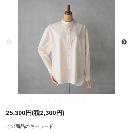
25,300円(税2,300円)
この商品のキーワード