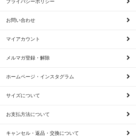
プライバシーポリシー
お問い合わせ
マイアカウント
メルマガ登録・解除
ホームページ・インスタグラム
サイズについて
お支払方法について
キャンセル・返品・交換について