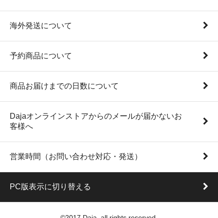
海外発送について
予約商品について
商品お届けまでの日数について
Dajaオンラインストアからのメールが届かないお
客様へ
営業時間（お問い合わせ対応・発送）
PC版表示に切り替える
©2017 Daja, all rights reserved.