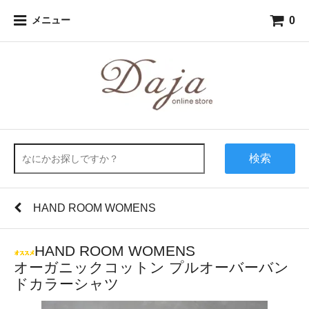
0
メニュー
検索
HAND ROOM WOMENS
HAND ROOM WOMENS
オーガニックコットン プルオーバーバン
ドカラーシャツ