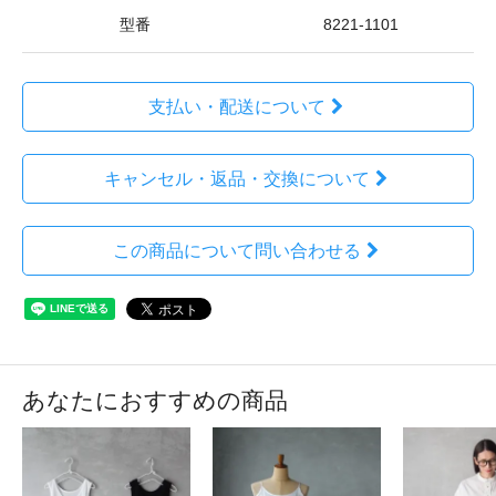
型番
8221-1101
支払い・配送について
キャンセル・返品・交換について
この商品について問い合わせる
あなたにおすすめの商品