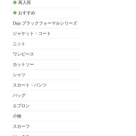
◆
再入荷
◆
おすすめ
Daja ブラックフォーマルシリーズ
ジャケット・コート
ニット
ワンピース
カットソー
シャツ
スカート・パンツ
バッグ
エプロン
小物
スカーフ