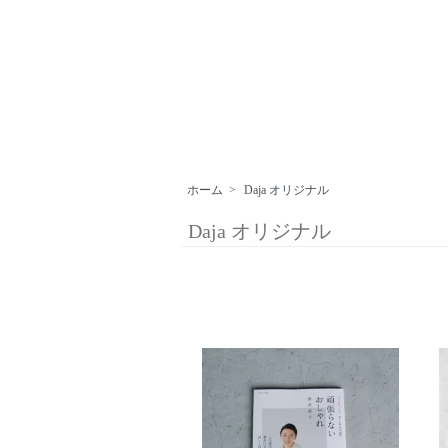
ホーム
>
Daja オリジナル
Daja オリジナル