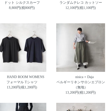
ドット シルクスカーフ
ランダムテレコ カットソー
8,800円(税800円)
12,100円(税1,100円)
HAND ROOM WOMENS
nisica × Daja
フォーマル Tシャツ
ベルギーリネンサロンエプロン
13,200円(税1,200円)
（無地）
13,200円(税1,200円)