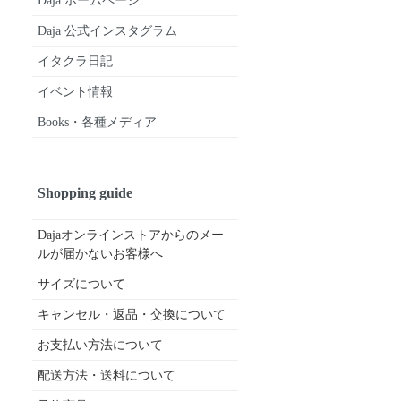
Daja ホームページ
Daja 公式インスタグラム
イタクラ日記
イベント情報
Books・各種メディア
Shopping guide
Dajaオンラインストアからのメー
ルが届かないお客様へ
サイズについて
キャンセル・返品・交換について
お支払い方法について
配送方法・送料について