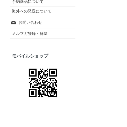
予約商品について
海外への発送について
お問い合わせ
メルマガ登録・解除
モバイルショップ