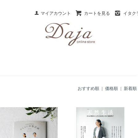
マイアカウント
カートを見る
イタク
おすすめ順
| 価格順 |
新着順