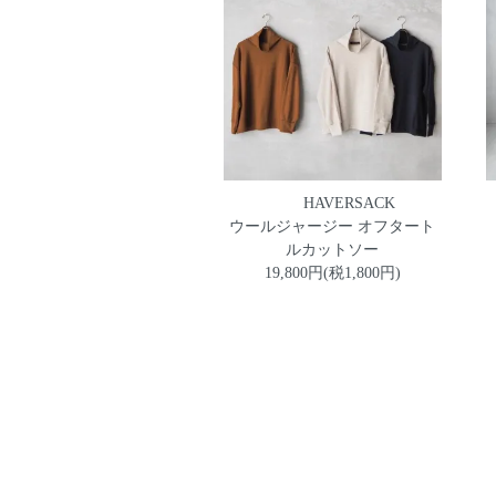
HAVERSACK
ウールジャージー オフタート
ルカットソー
19,800円(税1,800円)