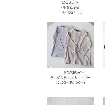
出会えたら
/ 板倉直子著
1,540円(税140円)
HAVERSACK
ランダムテレコ カットソー
12,100円(税1,100円)