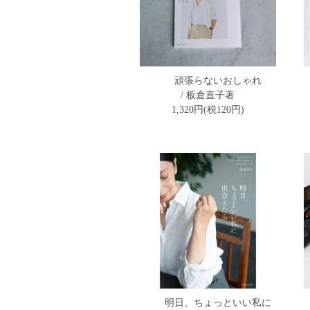
頑張らないおしゃれ
/ 板倉直子著
1,320円(税120円)
明日、ちょっといい私に