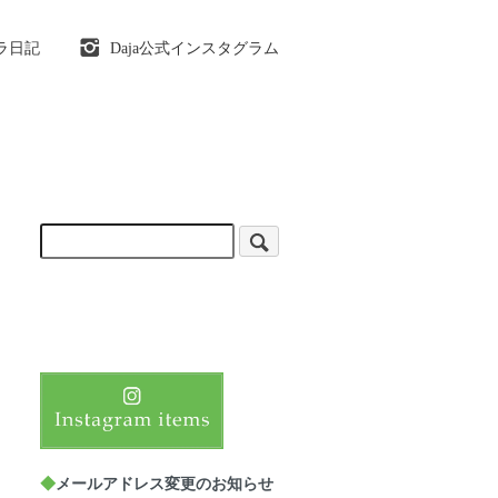
ラ日記
Daja公式インスタグラム
◆
メールアドレス変更のお知らせ