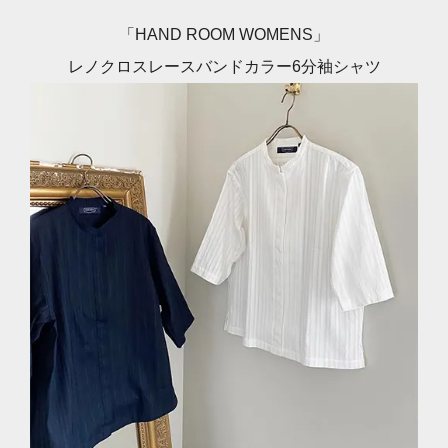
「HAND ROOM WOMENS」
レノクロスレースバンドカラー6分袖シャツ