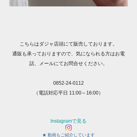
こちらはダジャ店頭にて販売しております。
通販も承っておりますので、気になられる方はお電
話、メールにてお問合せください。
0852-24-0112
（電話対応平日 11:00～16:00）
Instagramで見る
★ 動画もご紹介しています