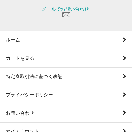
メールでお問い合わせ
ホーム
カートを見る
特定商取引法に基づく表記
プライバシーポリシー
お問い合わせ
マイアカウント