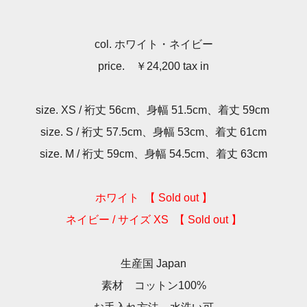
col. ホワイト・ネイビー
price. ￥24,200 tax in
size. XS / 裄丈 56cm、身幅 51.5cm、着丈 59cm
size. S / 裄丈 57.5cm、身幅 53cm、着丈 61cm
size. M / 裄丈 59cm、身幅 54.5cm、着丈 63cm
ホワイト 【 Sold out 】
ネイビー / サイズ XS 【 Sold out 】
生産国 Japan
素材 コットン100%