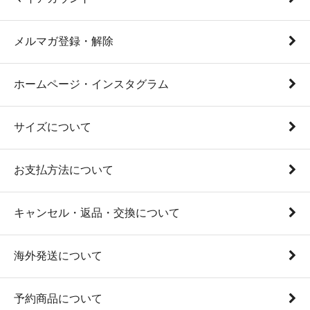
メルマガ登録・解除
ホームページ・インスタグラム
サイズについて
お支払方法について
キャンセル・返品・交換について
海外発送について
予約商品について