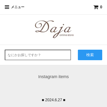
0
メニュー
検索
Instagram items
■ 2024.6.27 ■