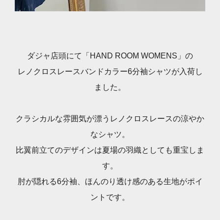
ダジャ店頭にて「HAND ROOM WOMENS」の
レノクロスレースバンドカラー6分袖シャツが入荷し
ました。
クラシカルな雰囲気が漂うレノクロスレースの涼やか
なシャツ。
比翼前立てのデザインは夏場の羽織としても重宝しま
す。
肘が隠れる6分袖、ほんのり透け感のある生地がポイ
ントです。