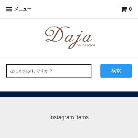
0
メニュー
検索
Instagram items