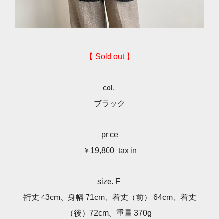
【 Sold out 】
col.
ブラック
price
￥19,800 tax in
size. F
裄丈 43cm、身幅 71cm、着丈（前） 64cm、着丈
（後）72cm、重量 370g