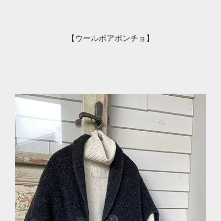
【ウールボアポンチョ】