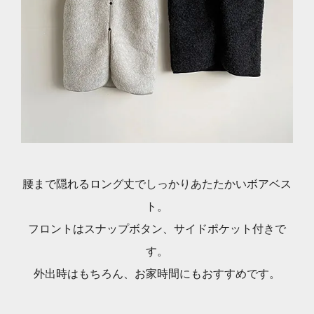
腰まで隠れるロング丈でしっかりあたたかいボアベス
ト。
フロントはスナップボタン、サイドポケット付きで
す。
外出時はもちろん、お家時間にもおすすめです。