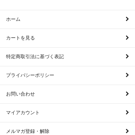
ホーム
カートを見る
特定商取引法に基づく表記
プライバシーポリシー
お問い合わせ
マイアカウント
メルマガ登録・解除