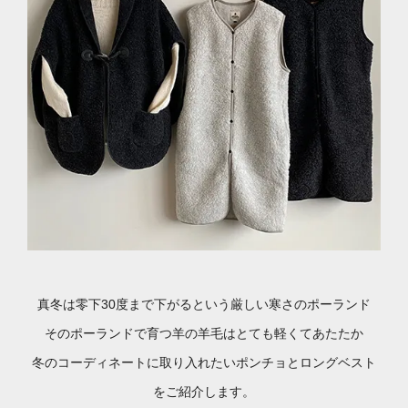
真冬は零下30度まで下がるという厳しい寒さのポーランド
そのポーランドで育つ羊の羊毛はとても軽くてあたたか
冬のコーディネートに取り入れたいポンチョとロングベスト
をご紹介します。