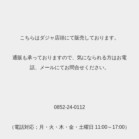
こちらはダジャ店頭にて販売しております。
通販も承っておりますので、気になられる方はお電
話、メールにてお問合せください。
0852-24-0112
（電話対応；月・火・木・金・土曜日 11:00～17:00）