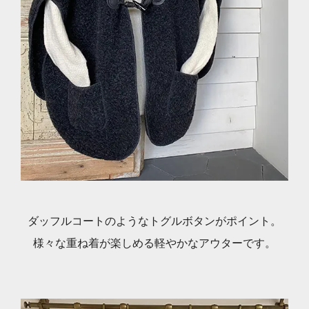
ダッフルコートのようなトグルボタンがポイント。
様々な重ね着が楽しめる軽やかなアウターです。