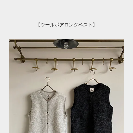
【ウールボアロングベスト】