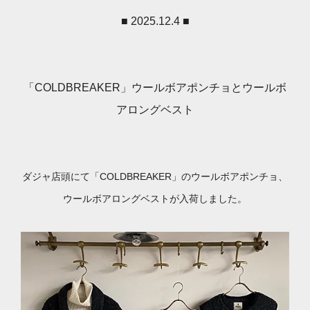
■ 2025.12.4 ■
「COLDBREAKER」ウールボアポンチョとウールボ
アロングベスト
ダジャ店頭にて「COLDBREAKER」のウールボアポンチョ、
ウールボアロングベストが入荷しました。