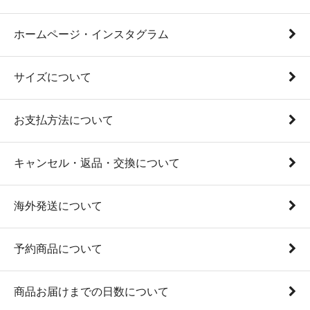
ホームページ・インスタグラム
サイズについて
お支払方法について
キャンセル・返品・交換について
海外発送について
予約商品について
商品お届けまでの日数について