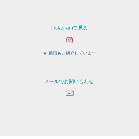
Instagramで見る
★ 動画もご紹介しています
メールでお問い合わせ