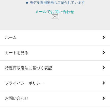
★ モデル着用動画もご紹介しています
メールでお問い合わせ
ホーム
カートを見る
特定商取引法に基づく表記
プライバシーポリシー
お問い合わせ