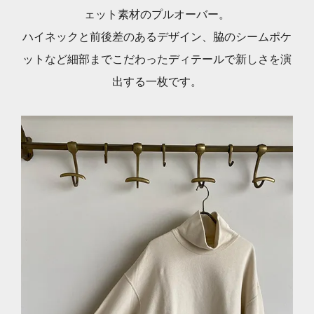
ェット素材のプルオーバー。
ハイネックと前後差のあるデザイン、脇のシームポケ
ットなど細部までこだわったディテールで新しさを演
出する一枚です。