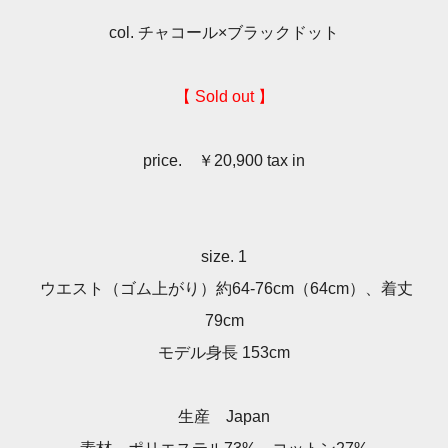
col. チャコール×ブラックドット
【 Sold out 】
price. ￥20,900 tax in
size. 1
ウエスト（ゴム上がり）約64-76cm（64cm）、着丈
79cm
モデル身長 153cm
生産 Japan