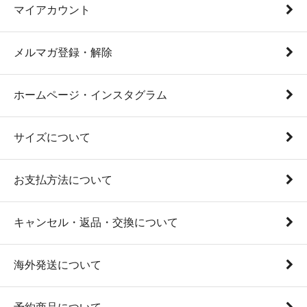
マイアカウント
メルマガ登録・解除
ホームページ・インスタグラム
サイズについて
お支払方法について
キャンセル・返品・交換について
海外発送について