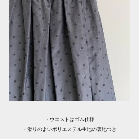
・ウエストはゴム仕様
・滑りのよいポリエステル生地の裏地つき