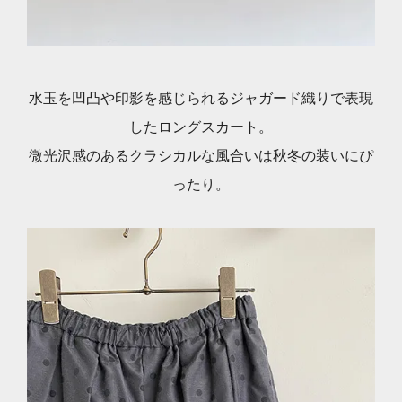
水玉を凹凸や印影を感じられるジャガード織りで表現
したロングスカート。
微光沢感のあるクラシカルな風合いは秋冬の装いにぴ
ったり。