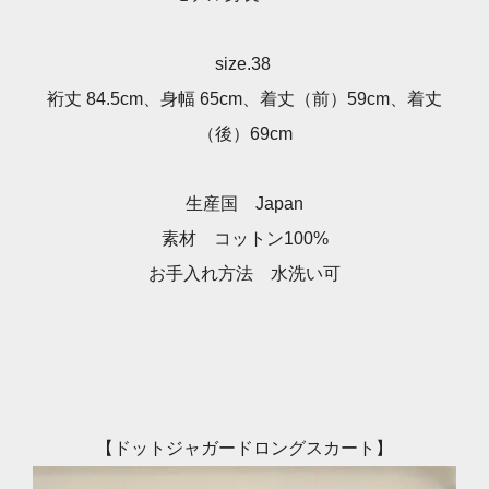
size.38
裄丈 84.5cm、身幅 65cm、着丈（前）59cm、着丈
（後）69cm
生産国 Japan
素材 コットン100%
お手入れ方法 水洗い可
【ドットジャガードロングスカート】