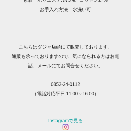
素材 ポリエステル73%、コットン27%
お手入れ方法 水洗い可
こちらはダジャ店頭にて販売しております。
通販も承っておりますので、気になられる方はお電
話、メールにてお問合せください。
0852-24-0112
（電話対応平日 11:00～16:00）
Instagramで見る