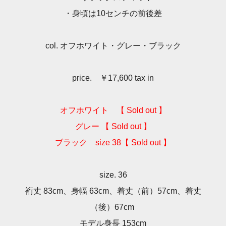
・身頃は10センチの前後差
col. オフホワイト・グレー・ブラック
price. ￥17,600 tax in
オフホワイト 【 Sold out 】
グレー 【 Sold out 】
ブラック size 38【 Sold out 】
size. 36
裄丈 83cm、身幅 63cm、着丈（前）57cm、着丈
（後）67cm
モデル身長 153cm