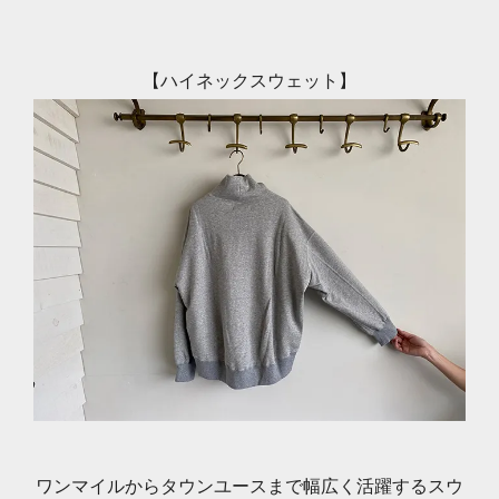
【ハイネックスウェット】
ワンマイルからタウンユースまで幅広く活躍するスウ