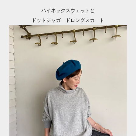
ハイネックスウェットと
ドットジャガードロングスカート