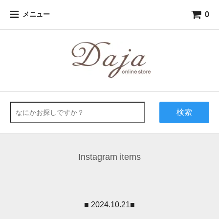
0
メニュー
検索
Instagram items
■ 2024.10.21■