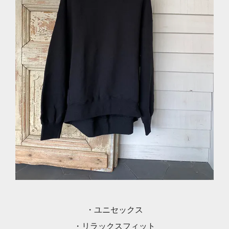
・ユニセックス
・リラックスフィット