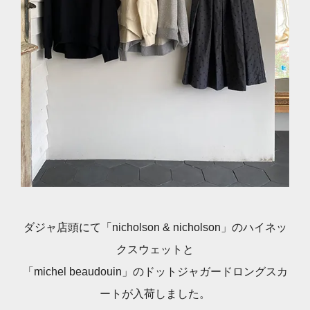
ダジャ店頭にて「nicholson & nicholson」のハイネッ
クスウェットと
「michel beaudouin」のドットジャガードロングスカ
ートが入荷しました。