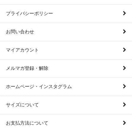
プライバシーポリシー
お問い合わせ
マイアカウント
メルマガ登録・解除
ホームページ・インスタグラム
サイズについて
お支払方法について