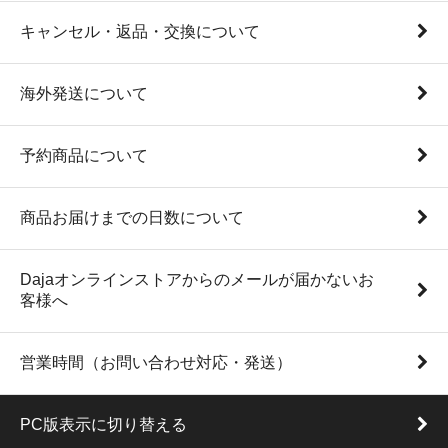
キャンセル・返品・交換について
海外発送について
予約商品について
商品お届けまでの日数について
Dajaオンラインストアからのメールが届かないお
客様へ
営業時間（お問い合わせ対応・発送）
PC版表示に切り替える