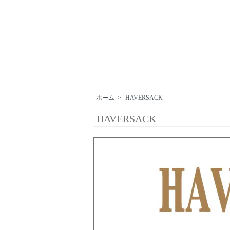
ホーム
>
HAVERSACK
HAVERSACK