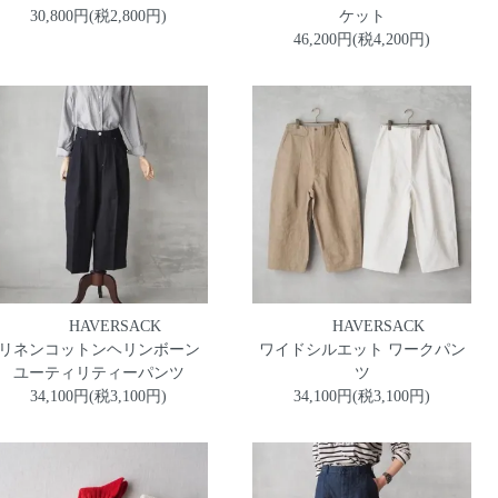
30,800円(税2,800円)
ケット
46,200円(税4,200円)
HAVERSACK
HAVERSACK
リネンコットンヘリンボーン
ワイドシルエット ワークパン
ユーティリティーパンツ
ツ
34,100円(税3,100円)
34,100円(税3,100円)