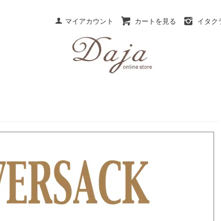
マイアカウント
カートを見る
イタク