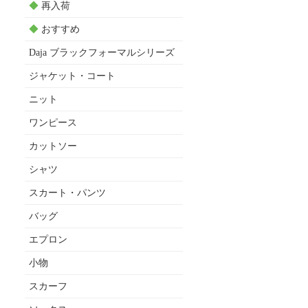
◆
再入荷
◆
おすすめ
Daja ブラックフォーマルシリーズ
ジャケット・コート
ニット
ワンピース
カットソー
シャツ
スカート・パンツ
バッグ
エプロン
小物
スカーフ