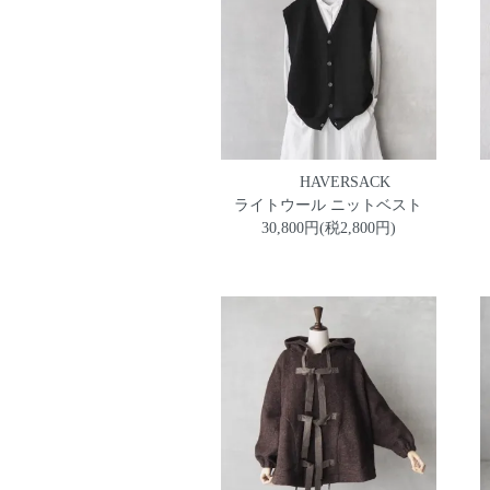
HAVERSACK
ライトウール ニットベスト
30,800円(税2,800円)