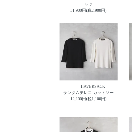
ャツ
31,900円(税2,900円)
HAVERSACK
ランダムテレコ カットソー
12,100円(税1,100円)