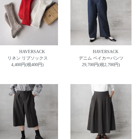
HAVERSACK
HAVERSACK
リネン リブソックス
デニム ベイカーパンツ
4,400円(税400円)
29,700円(税2,700円)