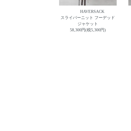
HAVERSACK
スライバーニット フーデッド
ジャケット
58,300円(税5,300円)