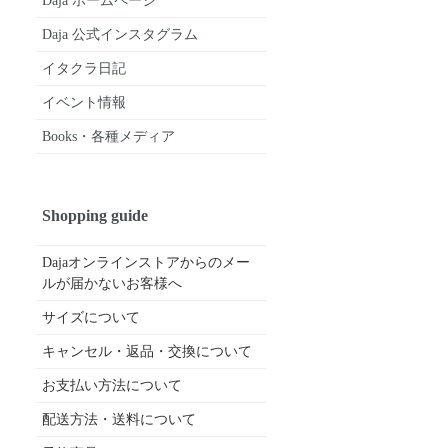
Daja ホームページ
Daja 公式インスタグラム
イタクラ日記
イベント情報
Books・各種メディア
Shopping guide
Dajaオンラインストアからのメー
ルが届かないお客様へ
サイズについて
キャンセル・返品・交換について
お支払い方法について
配送方法・送料について