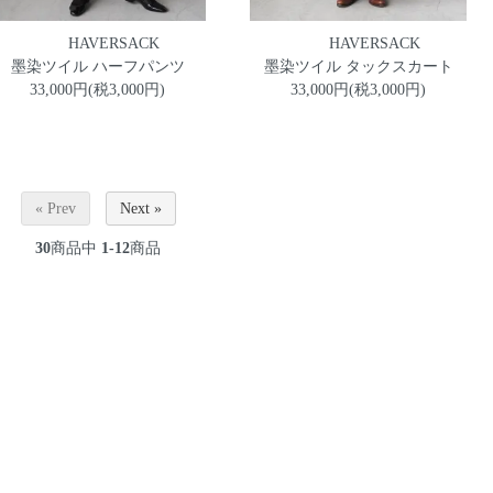
HAVERSACK
HAVERSACK
墨染ツイル ハーフパンツ
墨染ツイル タックスカート
33,000円(税3,000円)
33,000円(税3,000円)
« Prev
Next »
30
商品中
1-12
商品