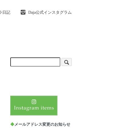
ラ日記
Daja公式インスタグラム
◆
メールアドレス変更のお知らせ