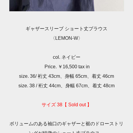
ギャザースリーブ ショート丈ブラウス
〈LEMON-W〉
col. ネイビー
Price. ￥16,500 tax in
size. 36/ 裄丈 43cm、身幅 65cm、着丈 46cm
size. 38 / 裄丈 44cm、身幅 67cm、着丈 48cm
サイズ 38【 Sold out 】
ボリュームのある袖口のギャザーと裾のドローストリ