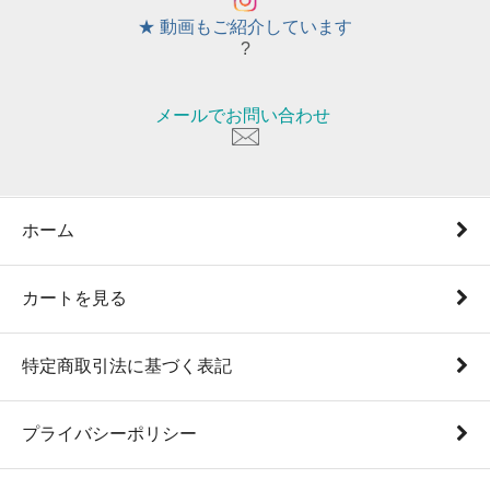
★ 動画もご紹介しています
?
メールでお問い合わせ
ホーム
カートを見る
特定商取引法に基づく表記
プライバシーポリシー