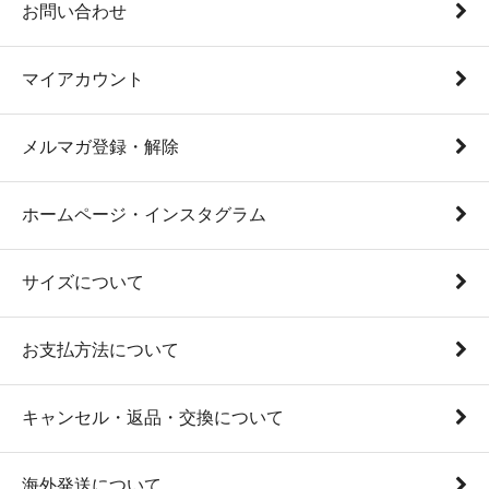
お問い合わせ
マイアカウント
メルマガ登録・解除
ホームページ・インスタグラム
サイズについて
お支払方法について
キャンセル・返品・交換について
海外発送について