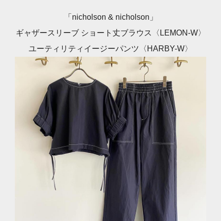
「nicholson & nicholson」
ギャザースリーブ ショート丈ブラウス〈LEMON-W〉
ユーティリティイージーパンツ〈HARBY-W〉