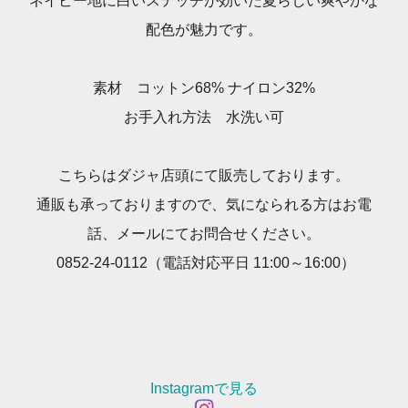
ネイビー地に白いステッチが効いた夏らしい爽やかな
配色が魅力です。
素材 コットン68% ナイロン32%
お手入れ方法 水洗い可
こちらはダジャ店頭にて販売しております。
通販も承っておりますので、気になられる方はお電
話、メールにてお問合せください。
0852-24-0112（電話対応平日 11:00～16:00）
Instagramで見る