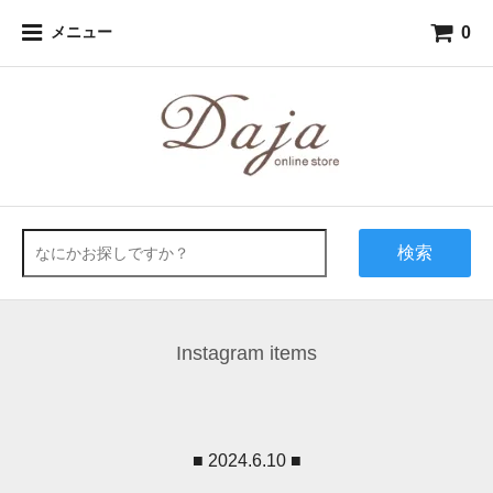
0
メニュー
検索
Instagram items
■ 2024.6.10 ■