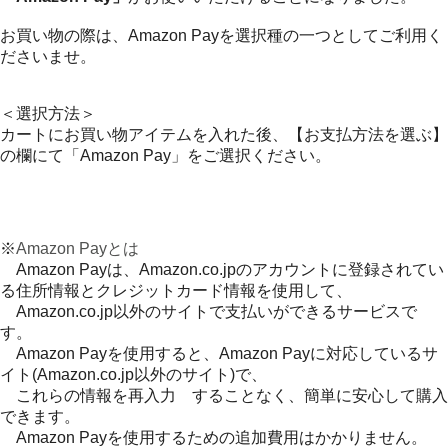
お買い物の際は、Amazon Payを選択種の一つとしてご利用く
ださいませ。
＜選択方法＞
カートにお買い物アイテムを入れた後、【お支払方法を選ぶ】
の欄にて「Amazon Pay」をご選択ください。
※
Amazon Payとは
Amazon Payは、Amazon.co.jpのアカウントに登録されてい
る住所情報とクレジットカード情報を使用して、
Amazon.co.jp以外のサイトで支払いができるサービスで
す。
Amazon Payを使用すると、Amazon Payに対応しているサ
イト(Amazon.co.jp以外のサイト)で、
これらの情報を再入力 することなく、簡単に安心して購入
できます。
Amazon Payを使用するための追加費用はかかりません。