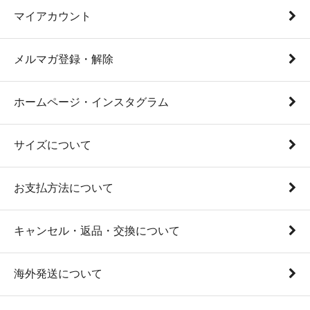
マイアカウント
メルマガ登録・解除
ホームページ・インスタグラム
サイズについて
お支払方法について
キャンセル・返品・交換について
海外発送について