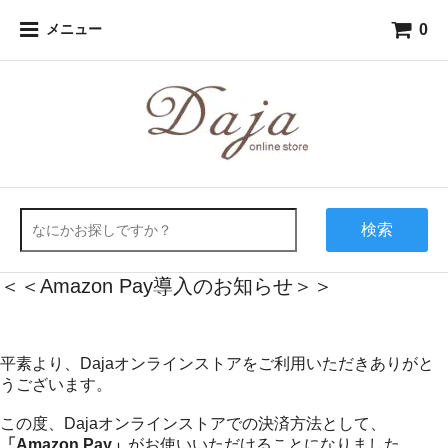
0
メニュー
検索
＜＜Amazon Pay導入のお知らせ＞＞
平素より、Dajaオンラインストアをご利用いただきありがと
うございます。
この度、Dajaオンラインストアでの決済方法として、
「Amazon Pay」
がお使いいただけることになりました。