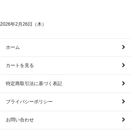
2026年2月26日（木）
ホーム
カートを見る
特定商取引法に基づく表記
プライバシーポリシー
お問い合わせ