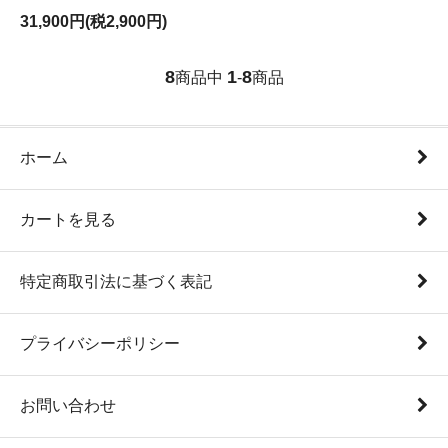
31,900円(税2,900円)
8
1
8
商品中
-
商品
ホーム
カートを見る
特定商取引法に基づく表記
プライバシーポリシー
お問い合わせ