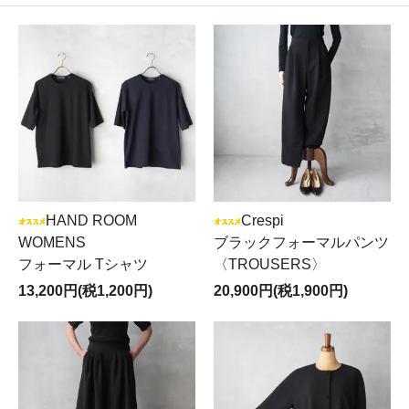
HAND ROOM
Crespi
WOMENS
ブラックフォーマルパンツ
フォーマル Tシャツ
〈TROUSERS〉
13,200円(税1,200円)
20,900円(税1,900円)