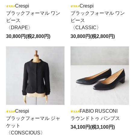
Crespi
Crespi
ブラックフォーマル ワン
ブラックフォーマル ワン
ピース
ピース
〈DRAPE〉
〈CLASSIC〉
30,800円(税2,800円)
30,800円(税2,800円)
Crespi
FABIO RUSCONI
ブラックフォーマル ジャ
ラウンドトゥ パンプス
ケット
34,100円(税3,100円)
〈CONSCIOUS〉