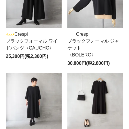
Crespi
Crespi
ブラックフォーマル ワイ
ブラックフォーマル ジャ
ドパンツ〈GAUCHO〉
ケット
〈BOLERO〉
25,300円(税2,300円)
30,800円(税2,800円)