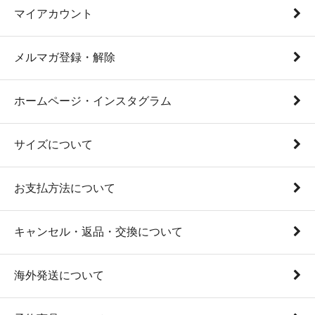
マイアカウント
メルマガ登録・解除
ホームページ・インスタグラム
サイズについて
お支払方法について
キャンセル・返品・交換について
海外発送について