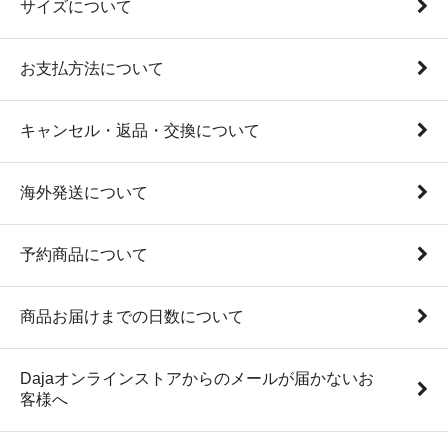
サイズについて
お支払方法について
キャンセル・返品・交換について
海外発送について
予約商品について
商品お届けまでの日数について
Dajaオンラインストアからのメールが届かないお
客様へ