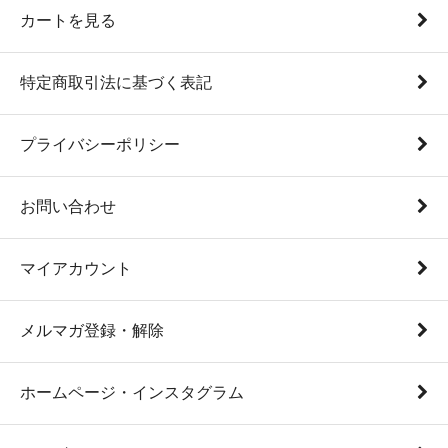
カートを見る
特定商取引法に基づく表記
プライバシーポリシー
お問い合わせ
マイアカウント
メルマガ登録・解除
ホームページ・インスタグラム