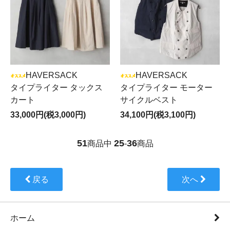
HAVERSACK
HAVERSACK
タイプライター タックス
タイプライター モーター
カート
サイクルベスト
33,000円(税3,000円)
34,100円(税3,100円)
51
25
36
商品中
-
商品
戻る
次へ
ホーム