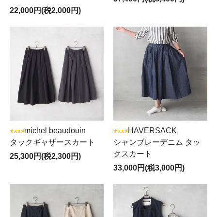
22,000円(税2,000円)
michel beaudouin
HAVERSACK
タックギャザースカート
シャンブレーデニム タッ
クスカート
25,300円(税2,300円)
33,000円(税3,000円)