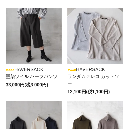
HAVERSACK
HAVERSACK
墨染ツイル ハーフパンツ
ランダムテレコ カットソ
ー
33,000円(税3,000円)
12,100円(税1,100円)