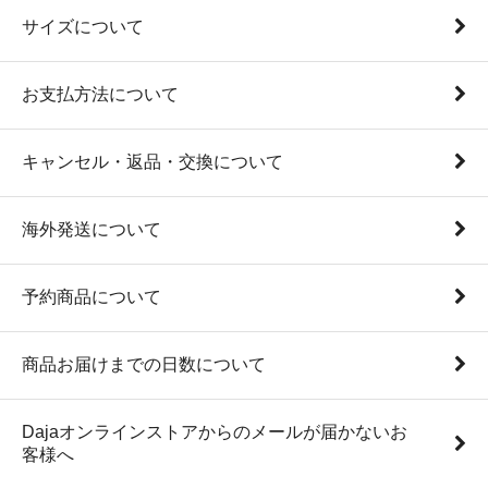
サイズについて
お支払方法について
キャンセル・返品・交換について
海外発送について
予約商品について
商品お届けまでの日数について
Dajaオンラインストアからのメールが届かないお
客様へ