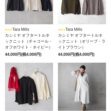
Tara Mills
Tara Mills
カシミヤ オフタートルネ
カシミヤ オフタートルネ
ックニット（チャコール・
ックニット（オリーブ・ラ
オフホワイト・ネイビー）
イトブラウン）
44,000円(税4,000円)
44,000円(税4,000円)