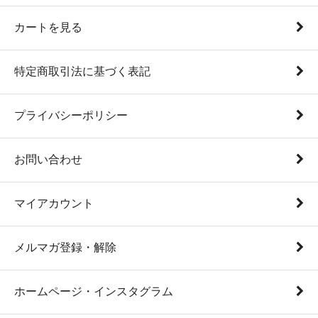
カートを見る
特定商取引法に基づく表記
プライバシーポリシー
お問い合わせ
マイアカウント
メルマガ登録・解除
ホームページ・インスタグラム