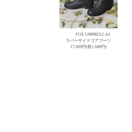
FOX UMBRELLAS
ラバーサイドゴアブーツ
17,600円(税1,600円)