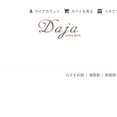
マイアカウント
カートを見る
イタク
おすすめ順
| 価格順 |
新着順