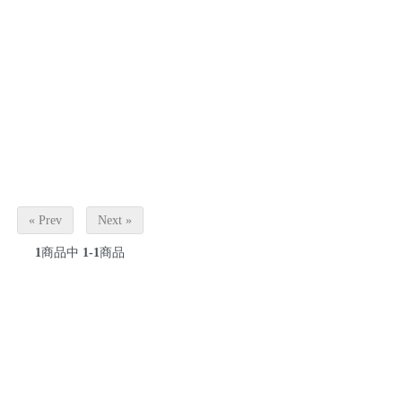
« Prev
Next »
1
商品中
1-1
商品