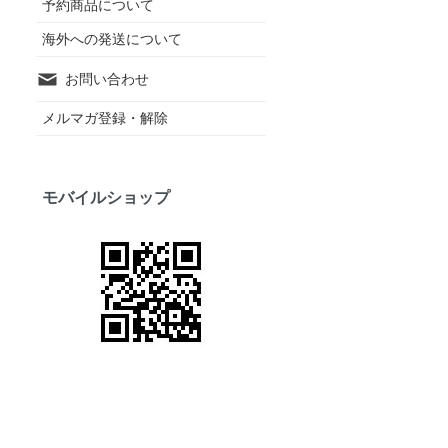
予約商品について
海外への発送について
お問い合わせ
メルマガ登録・解除
モバイルショップ