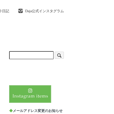
ラ日記
Daja公式インスタグラム
◆
メールアドレス変更のお知らせ