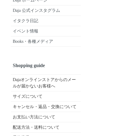
Daja ホームページ
Daja 公式インスタグラム
イタクラ日記
イベント情報
Books・各種メディア
Shopping guide
Dajaオンラインストアからのメー
ルが届かないお客様へ
サイズについて
キャンセル・返品・交換について
お支払い方法について
配送方法・送料について