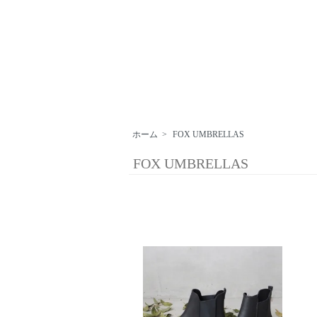
ホーム
>
FOX UMBRELLAS
FOX UMBRELLAS