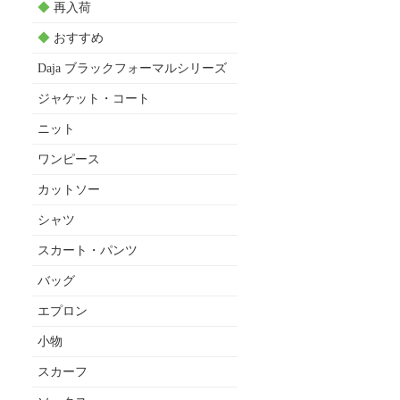
◆
再入荷
◆
おすすめ
Daja ブラックフォーマルシリーズ
ジャケット・コート
ニット
ワンピース
カットソー
シャツ
スカート・パンツ
バッグ
エプロン
小物
スカーフ